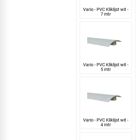
Vario - PVC Kliklijst wit -
7 mtr
Vario - PVC Kliklijst wit -
5 mtr
Vario - PVC Kliklijst wit -
4 mtr