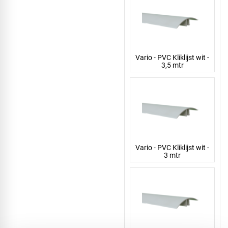
Vario - PVC Kliklijst wit -
3,5 mtr
Vario - PVC Kliklijst wit -
3 mtr