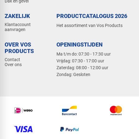
Dak en gevel
ZAKELIJK
PRODUCTCATALOGUS 2026
Klantaccount
Het assortiment van Vos Products
aanvragen
OVER VOS
OPENINGSTIJDEN
PRODUCTS
Ma t/m do: 07:30 - 17:30 uur
Contact
​Vrijdag: 07:30 - 17:00 uur
Over ons
​Zaterdag: 08:00 - 12:00 uur
​Zondag: Gesloten