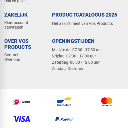
Dak en gevel
ZAKELIJK
PRODUCTCATALOGUS 2026
Klantaccount
Het assortiment van Vos Products
aanvragen
OVER VOS
OPENINGSTIJDEN
PRODUCTS
Ma t/m do: 07:30 - 17:30 uur
Contact
​Vrijdag: 07:30 - 17:00 uur
Over ons
​Zaterdag: 08:00 - 12:00 uur
​Zondag: Gesloten