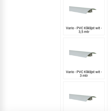
Vario - PVC Kliklijst wit -
3,5 mtr
Vario - PVC Kliklijst wit -
3 mtr