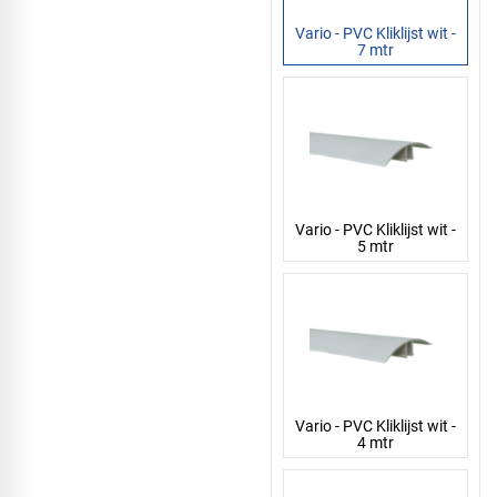
Vario - PVC Kliklijst wit -
7 mtr
Vario - PVC Kliklijst wit -
5 mtr
Vario - PVC Kliklijst wit -
4 mtr