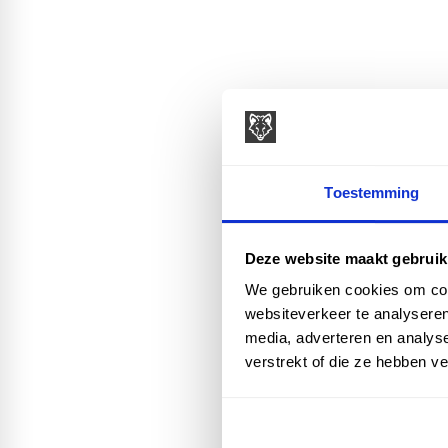
Toestemming
Deze website maakt gebruik
We gebruiken cookies om cont
websiteverkeer te analyseren
media, adverteren en analys
verstrekt of die ze hebben v