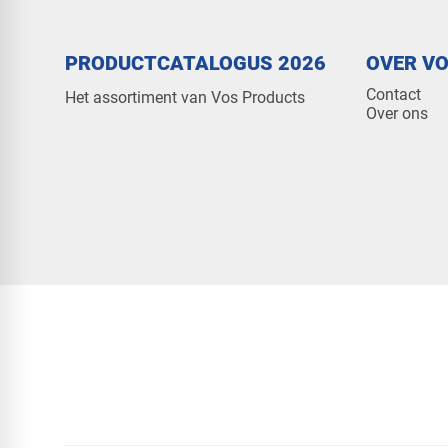
PRODUCTCATALOGUS 2026
OVER V
Contact
Het assortiment van Vos Products
Over ons