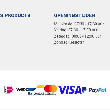
OS PRODUCTS
OPENINGSTIJDEN
Ma t/m do: 07:30 - 17:30 uur
​Vrijdag: 07:30 - 17:00 uur
​Zaterdag: 08:00 - 12:00 uur
​Zondag: Gesloten