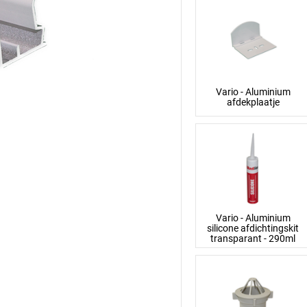
Vario - Aluminium
afdekplaatje
Vario - Aluminium
silicone afdichtingskit
transparant - 290ml