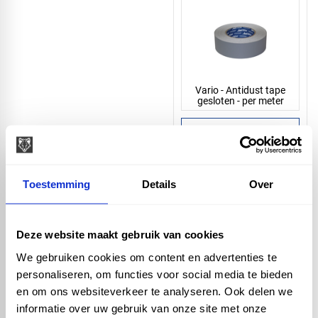
Vario - Antidust tape
gesloten - per meter
Toestemming
Details
Over
Vario - Gootuitloop met
wartel en bladvanger
Deze website maakt gebruik van cookies
80mm
We gebruiken cookies om content en advertenties te
personaliseren, om functies voor social media te bieden
en om ons websiteverkeer te analyseren. Ook delen we
informatie over uw gebruik van onze site met onze