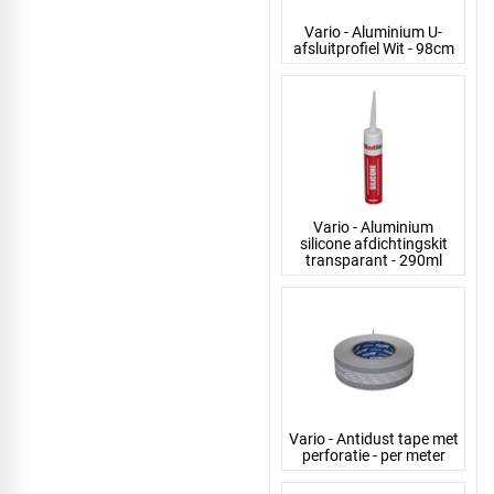
Vario - Aluminium U-
afsluitprofiel Wit - 98cm
Vario - Aluminium
silicone afdichtingskit
transparant - 290ml
Vario - Antidust tape met
perforatie - per meter