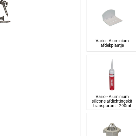
Vario - Aluminium
afdekplaatje
Vario - Aluminium
silicone afdichtingskit
transparant - 290ml