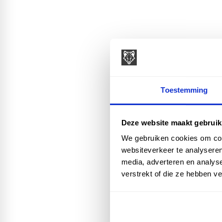
Toestemming
Deze website maakt gebruik
We gebruiken cookies om cont
websiteverkeer te analyseren
media, adverteren en analys
verstrekt of die ze hebben v