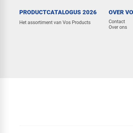
PRODUCTCATALOGUS 2026
OVER V
Contact
Het assortiment van Vos Products
Over ons