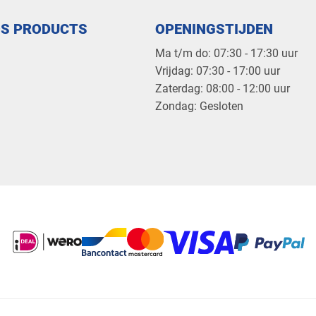
OS PRODUCTS
OPENINGSTIJDEN
Ma t/m do: 07:30 - 17:30 uur
​Vrijdag: 07:30 - 17:00 uur
​Zaterdag: 08:00 - 12:00 uur
​Zondag: Gesloten